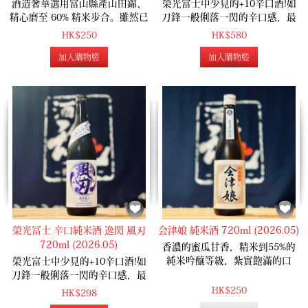
酒造奢華選用富山縣產山田錦、
榮光富士中少見的+10辛口酒!如
精心磨至 60% 精米步合。雖然已
刀鋒一般俐落一閃的辛口感，最
達到吟釀等級，但酒造堅持以
先感受到的是酸味在口中蔓延，
HK$250
HK$580
「特別本釀造」發售。本作香氣
酒液入喉後，強而鋒利的辛口感
加入購物籃
加入購物籃
沉穩低調，入口瞬間山田錦特有
如風刃劃過舌面般來的又強又
嘅豐滿米旨喺口腔鋪展開來；隨
急，帶出尾韻穀物旨味。
之而來係銳利辛口收尾，完全沒
有任何雜味。
榮光冨士 辛口純米酒 逸閃 風刃
会津娘 純米酒 720ml (2026.05)
720ml (2026.05)
香濃的蜜瓜甘香，精米到55%的
純米吟釀等級，紮實飽滿的口
榮光富士中少見的+10辛口酒!如
感，絕對可以不斷續杯的作品！
刀鋒一般俐落一閃的辛口感，最
先感受到的是酸味在口中蔓延，
HK$250
HK$298
酒液入喉後，強而鋒利的辛口感