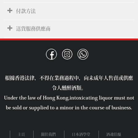
付款方法
送貨服務供應商
根據香港法律，不得在業務過程中，向未成年人售賣或供應
令人醺醉酒類。
Under the law of Hong Kong,intoxicating liquor must not
be sold or supplied to a minor in the course of business.
主頁
關於我們
日本酒學堂
酒魂佳釀