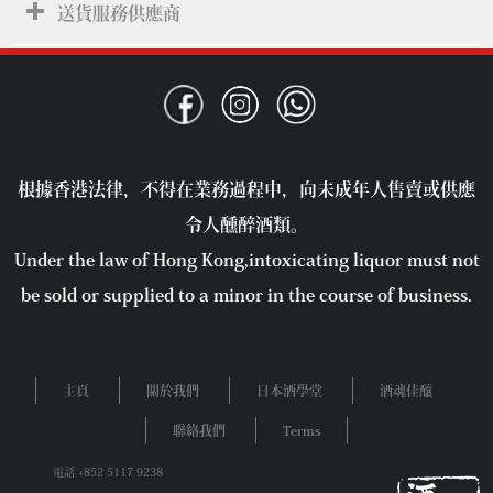
送貨服務供應商
根據香港法律，不得在業務過程中，向未成年人售賣或供應
令人醺醉酒類。
Under the law of Hong Kong,intoxicating liquor must not
be sold or supplied to a minor in the course of business.
主頁
關於我們
日本酒學堂
酒魂佳釀
聯絡我們
Terms
電話 +852 5117 9238