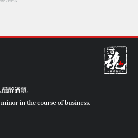
暫時只提供
人醺醉酒類。
minor in the course of business.