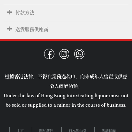
付款方法
送貨服務供應商
根據香港法律，不得在業務過程中，向未成年人售賣或供應
令人醺醉酒類。
Under the law of Hong Kong,intoxicating liquor must not
be sold or supplied to a minor in the course of business.
主頁
關於我們
日本酒學堂
酒魂佳釀