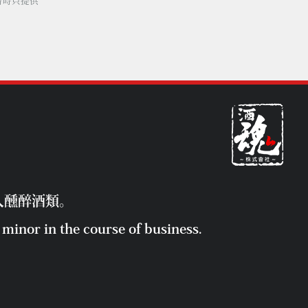
暫時只提供
人醺醉酒類。
minor in the course of business.