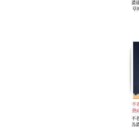
濃
草
先
不
熟成
不
為
殼