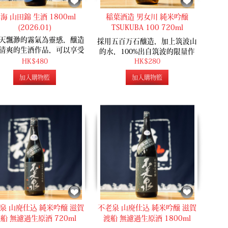
海 山田錦 生酒 1800ml
稲葉酒造 男女川 純米吟醸
(2026.01)
TSUKUBA 100 720ml
(2026.03)
天飄渺的霧氣為靈感，釀造
採用五百万石釀造，加上筑波山
清爽的生酒作品，可以享受
的水，100%出自筑波的限量作
到大米的柔和甘甜。
HK$480
HK$280
品！柔和甘甜的味道，一試難
忘！
加入購物籃
加入購物籃
泉 山廃仕込 純米吟醸 滋賀
不老泉 山廃仕込 純米吟醸 滋賀
船 無濾過生原酒 720ml
渡船 無濾過生原酒 1800ml