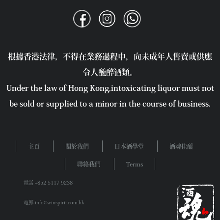
根據香港法律，不得在業務過程中，向未成年人售賣或供應
令人醺醉酒類。
Under the law of Hong Kong,intoxicating liquor must not
be sold or supplied to a minor in the course of business.
主頁
關於我們
日本酒學堂
酒魂佳釀
聯絡我們
Terms
電話 +852 5117 9238
電郵 info@winspirit.com.hk